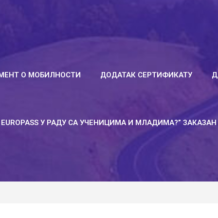
МЕНТ О МОБИЛНОСТИ
ДОДАТАК СЕРТИФИКАТУ
Д
EUROPASS У РАДУ СА УЧЕНИЦИМА И МЛАДИМА?” ЗАКАЗАН 