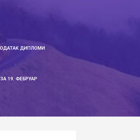
ОДАТАК ДИПЛОМИ
ЗА 19. ФЕБРУАР