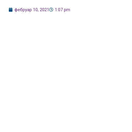
фебруар 10, 2021
1:07 pm